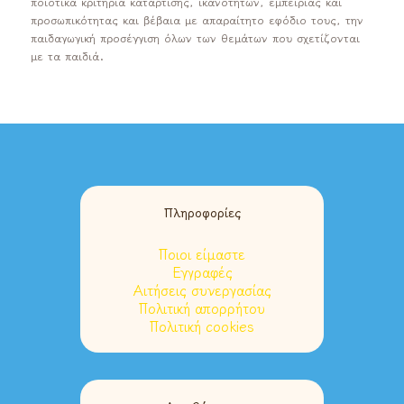
ποιοτικά κριτήρια κατάρτισης, ικανοτήτων, εμπειρίας και
προσωπικότητας και βέβαια με απαραίτητο εφόδιο τους, την
παιδαγωγική προσέγγιση όλων των θεμάτων που σχετίζονται
με τα παιδιά.
Πληροφορίες
Ποιοι είμαστε
Εγγραφές
Αιτήσεις συνεργασίας
Πολιτική απορρήτου
Πολιτική cookies