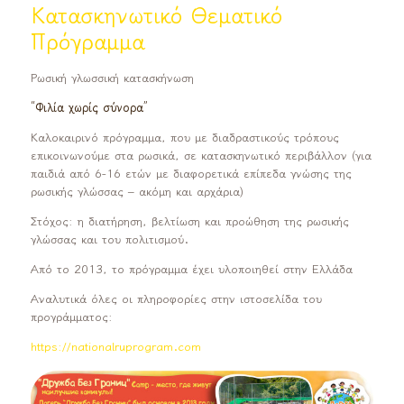
Κατασκηνωτικό Θεματικό
Πρόγραμμα
Ρωσική γλωσσική κατασκήνωση
“Φιλία χωρίς σύνορα”
Καλοκαιρινό πρόγραμμα, που με διαδραστικούς τρόπους
επικοινωνούμε στα ρωσικά, σε κατασκηνωτικό περιβάλλον (για
παιδιά από 6-16 ετών με διαφορετικά επίπεδα γνώσης της
ρωσικής γλώσσας – ακόμη και αρχάρια)
Στόχος: η διατήρηση, βελτίωση και προώθηση της ρωσικής
γλώσσας και του πολιτισμού.
Από το 2013, το πρόγραμμα έχει υλοποιηθεί στην Ελλάδα
Αναλυτικά όλες οι πληροφορίες στην ιστοσελίδα του
προγράμματος:
https://nationalruprogram.com