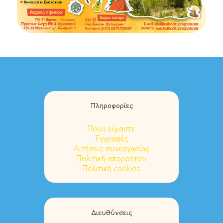
Πληροφορίες
Ποιοι είμαστε
Εγγραφές
Αιτήσεις συνεργασίας
Πολιτική απορρήτου
Πολιτική cookies
Διευθύνσεις