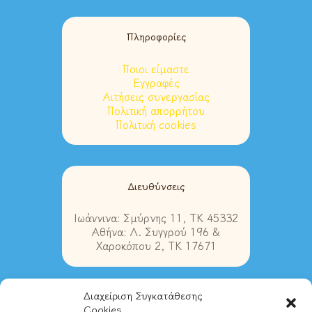
Πληροφορίες
Ποιοι είμαστε
Εγγραφές
Αιτήσεις συνεργασίας
Πολιτική απορρήτου
Πολιτική cookies
Διευθύνσεις
Ιωάννινα: Σμύρνης 11, ΤΚ 45332
Αθήνα: Λ. Συγγρού 196 &
Χαροκόπου 2, ΤΚ 17671
Διαχείριση Συγκατάθεσης
Στοιχεία Επικοινωνίας
Cookies