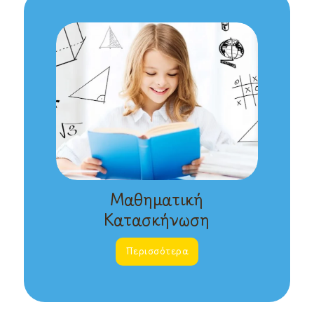
Μαθηματική
Κατασκήνωση
Περισσότερα