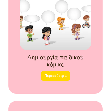
Δημιουργία παιδικού
κόμικς
Περισσότερα