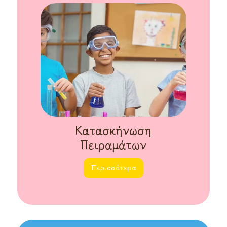
Κατασκήνωση
Πειραμάτων
Περισσότερα