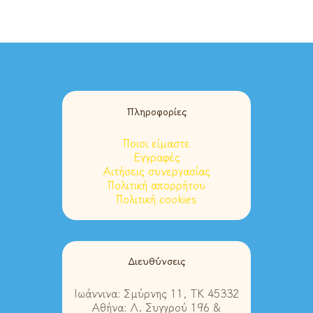
Πληροφορίες
Ποιοι είμαστε
Εγγραφές
Αιτήσεις συνεργασίας
Πολιτική απορρήτου
Πολιτική cookies
Διευθύνσεις
Ιωάννινα: Σμύρνης 11, ΤΚ 45332
Αθήνα: Λ. Συγγρού 196 &