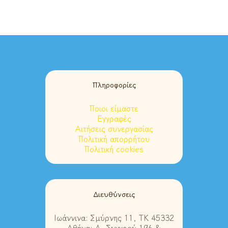
Πληροφορίες
Ποιοι είμαστε
Εγγραφές
Αιτήσεις συνεργασίας
Πολιτική απορρήτου
Πολιτική cookies
Διευθύνσεις
Ιωάννινα: Σμύρνης 11, ΤΚ 45332
Αθήνα: Λ. Συγγρού 196 &