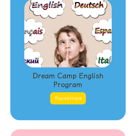
Dream Camp English
Program
Περισσότερα