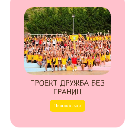
ПРОЕКТ ДРУЖБА БЕЗ
ГРАНИЦ
Περισσότερα